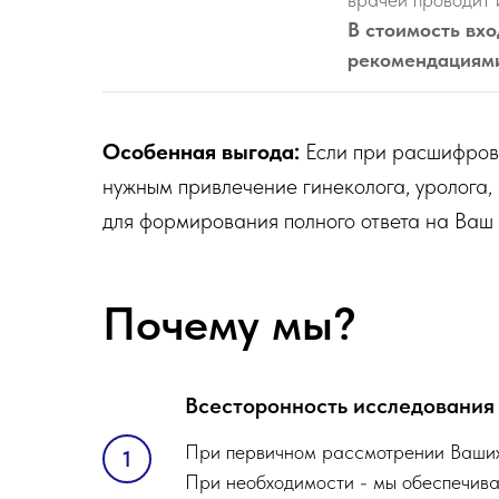
В стоимость вхо
рекомендациям
Особенная выгода:
Если при расшифровк
нужным привлечение гинеколога, уролога,
для формирования полного ответа на Ваш 
Почему мы?
Всесторонность исследования
При первичном рассмотрении Ваших 
При необходимости - мы обеспечивае