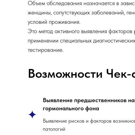
Объем обследования назначается в завис
женщины, сопутствующих заболеваний, ген
условий проживания.
Это метод активного выявления факторов
применении специальных диагностических
тестирование.
Возможности Чек-
Выявление предшественников н
гормонального фона
Выявление рисков и факторов возникно
патологий