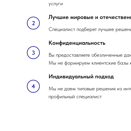
услуги
Лучшие мировые и отечествен
Специалист подберет лучшее решени
Конфиденциальность
Вы предоставляете обезличенные дан
Мы не формируем клиентские базы 
Индивидуальный подход
Мы не даем типовые решения из инт
профильный специалист