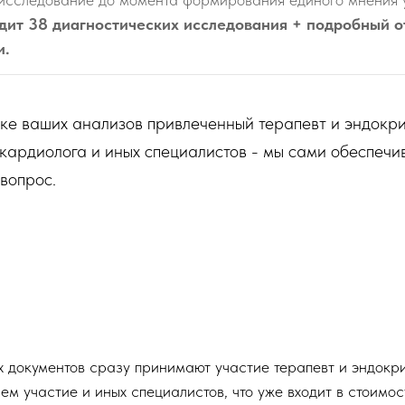
дит 38 диагностических исследования + подробный о
и.
е ваших анализов привлеченный терапевт и эндокри
 кардиолога и иных специалистов - мы сами обеспечи
вопрос.
документов сразу принимают участие терапевт и эндокри
м участие и иных специалистов, что уже входит в стоимос