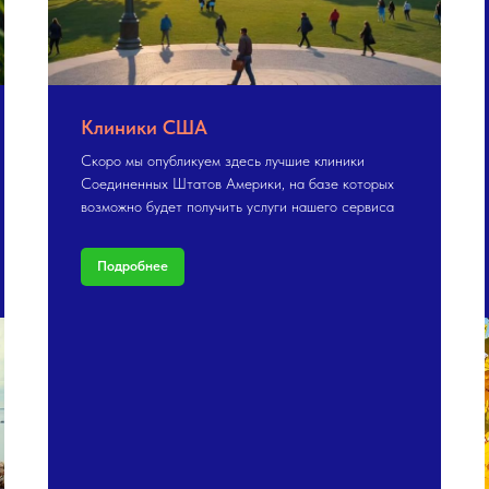
Клиники США
Скоро мы опубликуем здесь лучшие клиники
Соединенных Штатов Америки, на базе которых
возможно будет получить услуги нашего сервиса
Подробнее