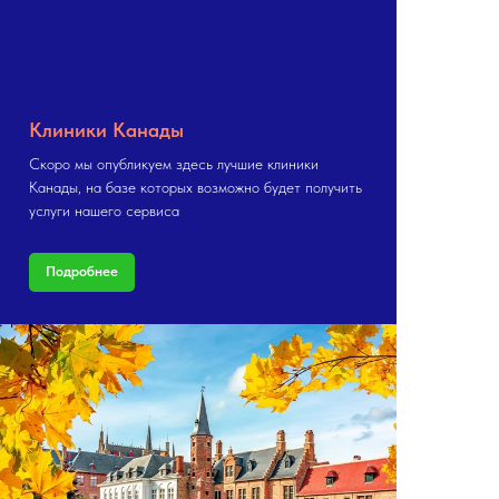
Клиники Канады
Скоро мы опубликуем здесь лучшие клиники
Канады, на базе которых возможно будет получить
услуги нашего сервиса
Подробнее