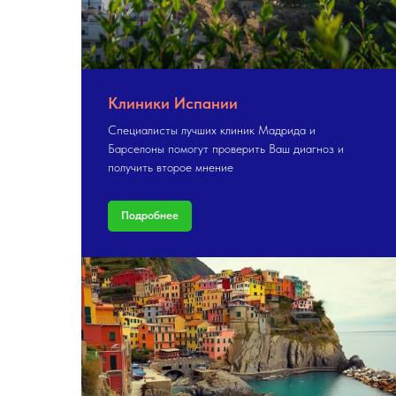
Клиники Испании
Специалисты лучших клиник Мадрида и
Барселоны помогут проверить Ваш диагноз и
получить второе мнение
Подробнее