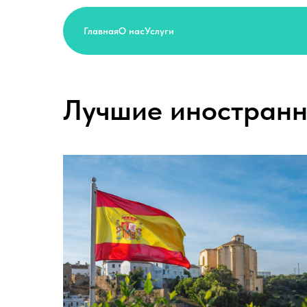
Главная
О нас
Услуги
Лучшие иностранн