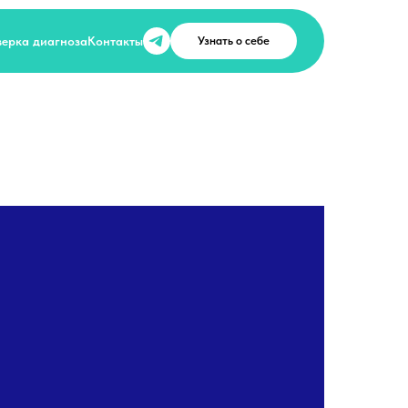
ерка диагноза
Контакты
Узнать о себе