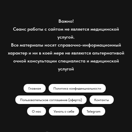
Важно!
Сеанс работы с сайтом не является медицинской
услугой.
Все материалы носят справочно-информационный
характер и ни в коей мере не являются альтернативой
очной консультации специалиста и медицинской
услугой
Главная
Политика конфиденциальности
Пользовательское соглашение (оферта)
Контакты
О нас
Узнать о себе
Telegram