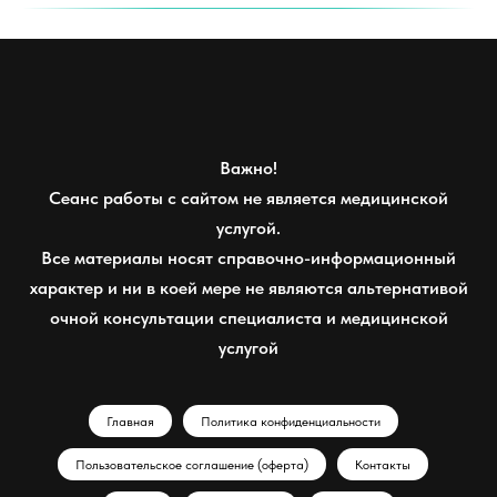
Важно!
Сеанс работы с сайтом не является медицинской
услугой.
Все материалы носят справочно-информационный
характер и ни в коей мере не являются альтернативой
очной консультации специалиста и медицинской
услугой
Главная
Политика конфиденциальности
Пользовательское соглашение (оферта)
Контакты