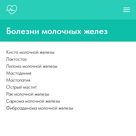
Болезни молочных желез
Киста молочной железы
Лактостаз
Липома молочной железы
Мастодиния
Мастопатия
Острый мастит
Рак молочной железы
Саркома молочной железы
Фиброаденома молочной железы